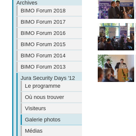
Archives
BIMO Forum 2018
BIMO Forum 2017
BIMO Forum 2016
BIMO Forum 2015
BIMO Forum 2014
BIMO Forum 2013
Jura Security Days '12
Le programme
Où nous trouver
Visiteurs
Galerie photos
Médias