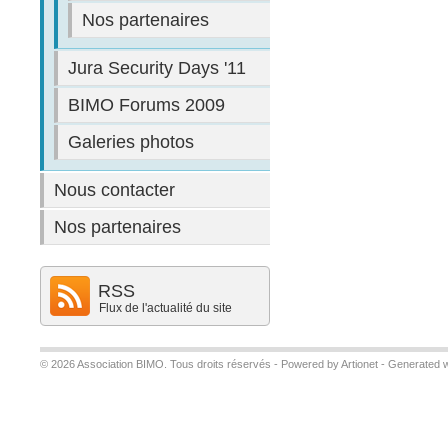
Nos partenaires
Jura Security Days '11
BIMO Forums 2009
Galeries photos
Nous contacter
Nos partenaires
RSS
Flux de l'actualité du site
© 2026 Association BIMO. Tous droits réservés -
Powered by Artionet
-
Generated w