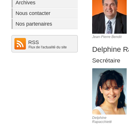
Archives
Nous contacter
Nos partenaires
Jean-Pierre Bendit
RSS
Flux de l'actualité du site
Delphine R
Secrétaire
Delphine
Rapacchietti