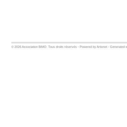
© 2026 Association BIMO. Tous droits réservés -
Powered by Artionet
-
Generated w