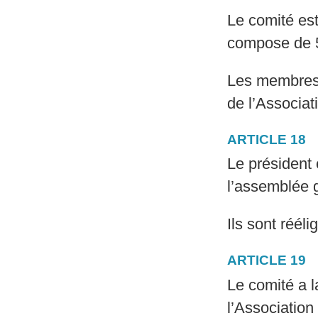
Le comité est 
compose de 
Les membres
de l’Associat
ARTICLE 18
Le président
l’assemblée 
Ils sont réélig
ARTICLE 19
Le comité a la
l’Association