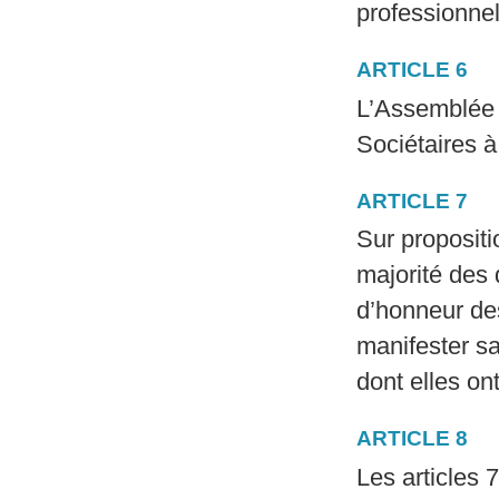
professionnel
ARTICLE 6
L’Assemblée 
Sociétaires à
ARTICLE 7
Sur propositi
majorité des
d’honneur de
manifester s
dont elles on
ARTICLE 8
Les articles 