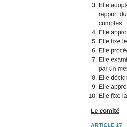
Elle adopt
rapport du
comptes.
Elle appro
Elle fixe 
Elle procè
Elle exami
par un mem
Elle décid
Elle appro
Elle fixe 
Le comité
ARTICLE 17