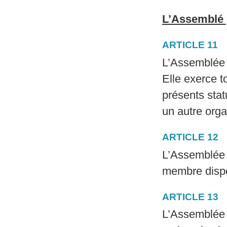
L’Assemblé 
ARTICLE 11
L’Assemblée 
Elle exerce to
présents sta
un autre org
ARTICLE 12
L’Assemblée 
membre dispo
ARTICLE 13
L’Assemblée 