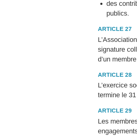
des contri
publics.
ARTICLE 27
L’Association
signature col
d’un membre 
ARTICLE 28
L’exercice so
termine le 3
ARTICLE 29
Les membres 
engagements 