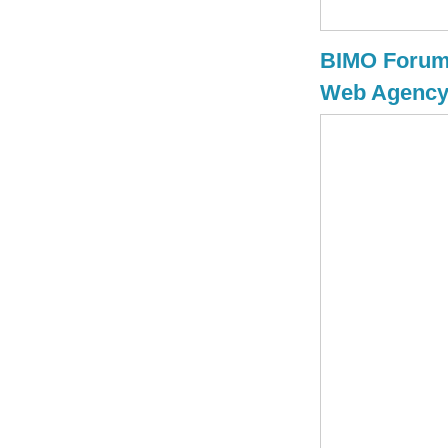
BIMO Forum 
Web Agenc