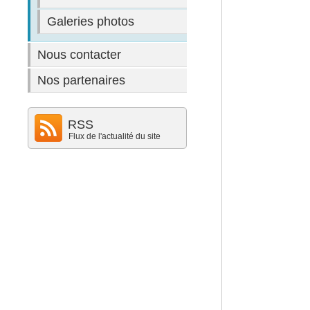
Galeries photos
Nous contacter
Nos partenaires
RSS
Flux de l'actualité du site