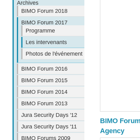
Archives
BIMO Forum 2018
BIMO Forum 2017
Programme
Les intervenants
Photos de l'événement
BIMO Forum 2016
BIMO Forum 2015
BIMO Forum 2014
BIMO Forum 2013
Jura Security Days '12
BIMO Forum 
Jura Security Days '11
Agency
BIMO Forums 2009