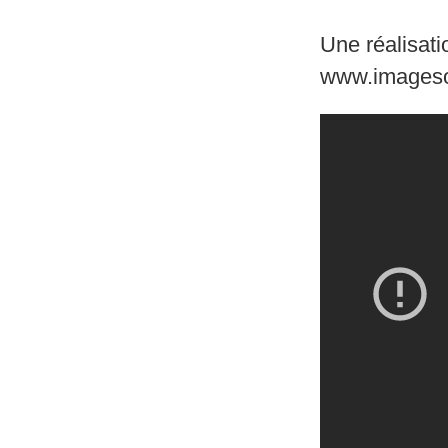
Une réalisati
www.images