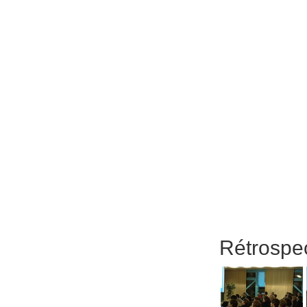
Rétrospe