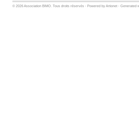
© 2026 Association BIMO. Tous droits réservés -
Powered by Artionet
-
Generated w